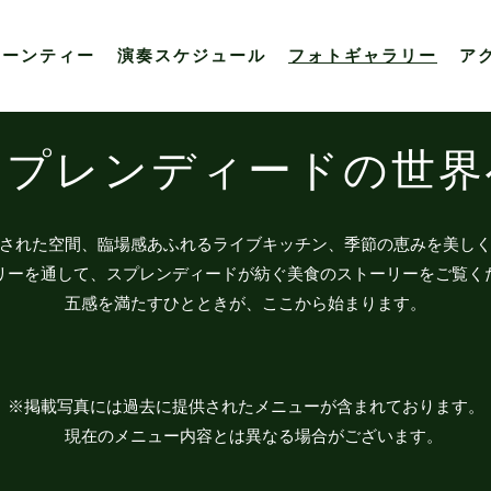
ヌーンティー
演奏スケジュール
フォトギャラリー
ア
スプレンディードの世界
された空間、臨場感あふれるライブキッチン、季節の恵みを美し
リーを通して、スプレンディードが紡ぐ美食のストーリーをご覧く
五感を満たすひとときが、ここから始まります。
※掲載写真には過去に提供されたメニューが含まれております。
現在のメニュー内容とは異なる場合がございます。