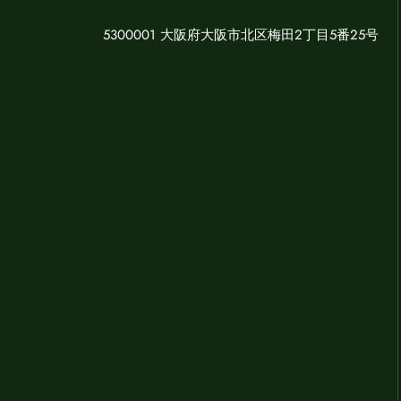
5300001 大阪府大阪市北区梅田2丁目5番25号