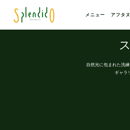
Skip to main content
メニュー
アフタ
自然光に包まれた洗練
ギャラ