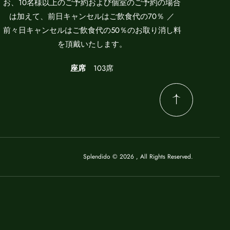
お、10名様以上のご予約および個室のご予約の場合
は加えて、前日キャンセルはご飲食代の70％ ／
前々日キャンセルはご飲食代の50％のお取り消し料
を頂戴いたします。
座席
103席
Splendido © 2026 , All Rights Reserved.