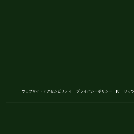
ウェブサイトアクセシビリティ
プライバシーポリシー
ザ・リッ