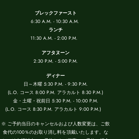
ブレックファースト
6:30 A.M. - 10:30 A.M.
ランチ
11:30 A.M. - 2:00 P.M.
アフタヌーン
2:30 P.M. - 5:00 P.M.
ディナー
日～木曜 5:30 P.M. - 9:30 P.M.
(L.O. コース 8:00 P.M. アラカルト 8:30 P.M.)
金・土曜・祝前日 5:30 P.M. - 10:00 P.M.
(L.O. コース 8:30 P.M. アラカルト 9:00 P.M.)
※ ご予約当日のキャンセルおよび人数変更は、ご飲
食代の100％のお取り消し料を頂戴いたします。な