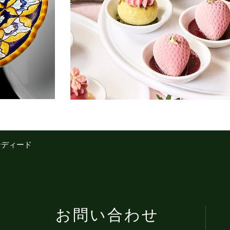
ンディード
お問い合わせ