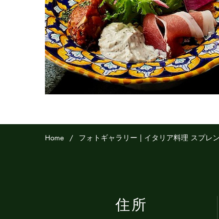
Home
フォトギャラリー | イタリア料理 スプレ
住所