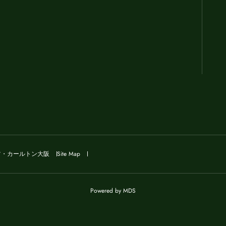
ツ・カールトン大阪
Site Map
Powered by MDS