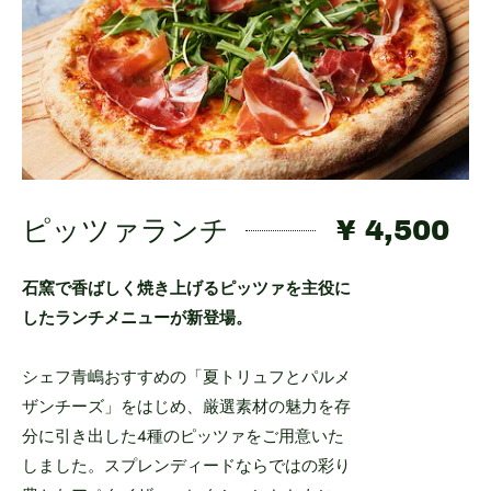
ピッツァランチ
¥ 4,500
石窯で香ばしく焼き上げるピッツァを主役に
したランチメニューが新登場。
シェフ青嶋おすすめの「夏トリュフとパルメ
ザンチーズ」をはじめ、厳選素材の魅力を存
分に引き出した4種のピッツァをご用意いた
しました。スプレンディードならではの彩り