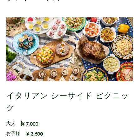
イタリアン シーサイド ピクニッ
ク
大人
¥ 7,000
お子様
¥ 3,500