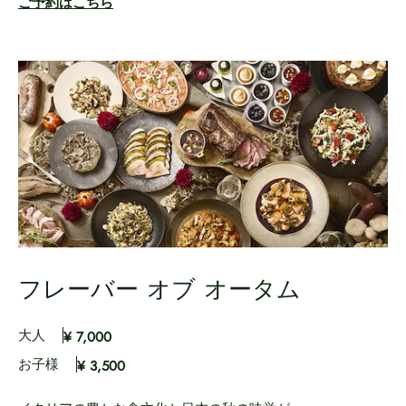
ご予約はこちら
フレーバー オブ オータム
大人
¥ 7,000
お子様
¥ 3,500