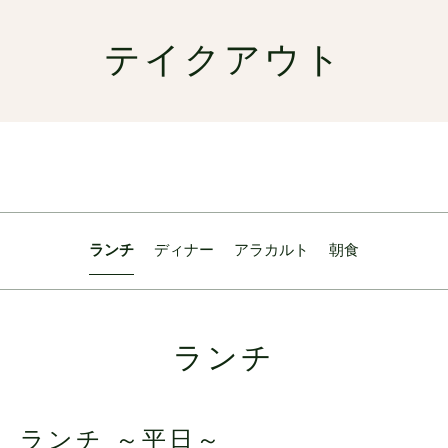
テイクアウト
ランチ
ディナー
アラカルト
朝食
ランチ
ランチ ～平日～