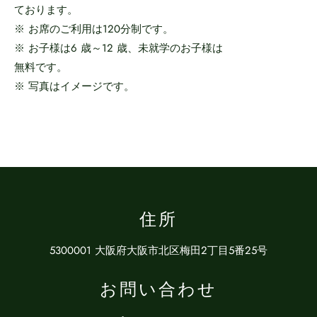
ております。
※ お席のご利用は120分制です。
※ お子様は6 歳～12 歳、未就学のお子様は
無料です。
※ 写真はイメージです。
住所
5300001 大阪府大阪市北区梅田2丁目5番25号
お問い合わせ