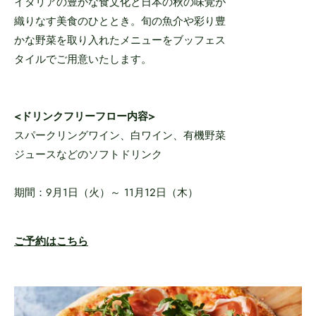
イタリアの豊かな食文化と日本の秋の味覚が
織りなす美食のひととき。旬の魚介や彩り豊
かな野菜を取り入れたメニューをブッフェス
タイルでご用意いたします。
<ドリンクフリーフロー内容>
スパークリングワイン、白ワイン、有機野菜
ジュースなどのソフトドリンク
期間：9月1日（火）～ 11月12日（木）
ご予約はこちら