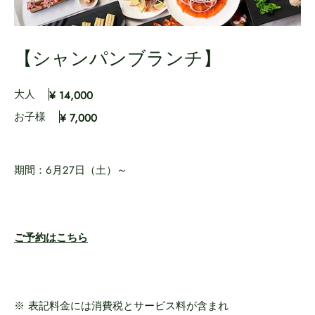
【シャンパンブランチ】
大人
¥ 14,000
お子様
¥ 7,000
期間：6月27日（土）～
ご予約はこちら
※ 表記料金には消費税とサービス料が含まれ