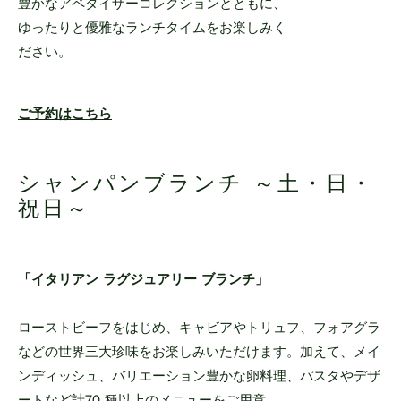
豊かなアペタイザーコレクションとともに、
ゆったりと優雅なランチタイムをお楽しみく
ださい。
ご予約はこちら
シャンパンブランチ ～土・日・
祝日～
「イタリアン ラグジュアリー ブランチ」
ローストビーフをはじめ、キャビアやトリュフ、フォアグラ
などの世界三大珍味をお楽しみいただけます。加えて、メイ
ンディッシュ、バリエーション豊かな卵料理、パスタやデザ
ートなど計70 種以上のメニューをご用意。