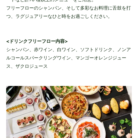
フリーフローのシャンパン、そして多彩なお料理に舌鼓を打
つ、ラグジュアリーなひと時をお過ごしください。
<ドリンクフリーフロー内容>
シャンパン、赤ワイン、白ワイン、ソフトドリンク、ノンア
ルコールスパークリングワイン、マンゴーオレンジジュー
ス、ザクロジュース