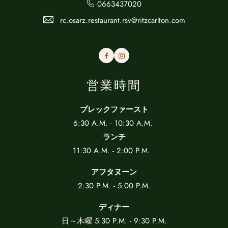
0663437020
rc.osarz.restaurant.rsv@ritzcarlton.com
Facebook
Instagram
営業時間
ブレックファースト
6:30 A.M. - 10:30 A.M.
ランチ
11:30 A.M. - 2:00 P.M.
アフタヌーン
2:30 P.M. - 5:00 P.M.
ディナー
日～木曜 5:30 P.M. - 9:30 P.M.