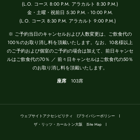
(L.O. コース 8:00 P.M. アラカルト 8:30 P.M.)
金・土曜・祝前日 5:30 P.M. - 10:00 P.M.
(L.O. コース 8:30 P.M. アラカルト 9:00 P.M.)
※ ご予約当日のキャンセルおよび人数変更は、ご飲食代の
100％のお取り消し料を頂戴いたします。なお、10名様以上
のご予約および個室のご予約の場合は加えて、前日キャンセ
ルはご飲食代の70％ ／ 前々日キャンセルはご飲食代の50％
のお取り消し料を頂戴いたします。
座席
103席
ウェブサイトアクセシビリティ
プライバシーポリシー
ザ・リッツ・カールトン大阪
Site Map